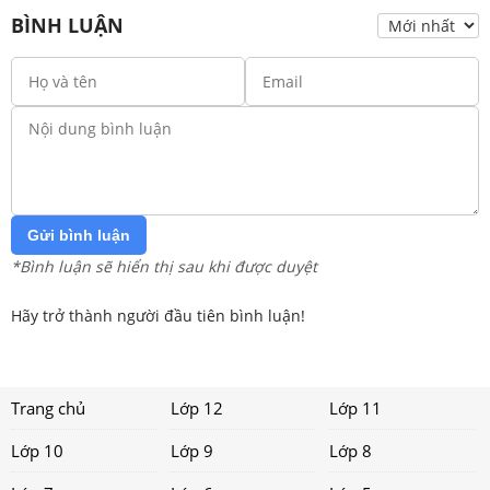
BÌNH LUẬN
Gửi bình luận
*Bình luận sẽ hiển thị sau khi được duyệt
Hãy trở thành người đầu tiên bình luận!
Trang chủ
Lớp 12
Lớp 11
Lớp 10
Lớp 9
Lớp 8