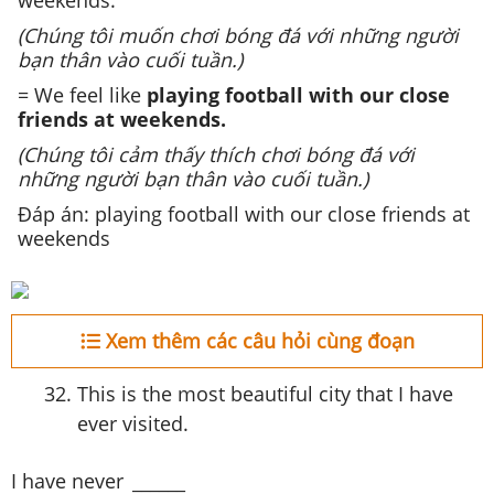
weekends.
(Chúng tôi muốn chơi bóng đá với những người
bạn thân vào cuối tuần.)
= We feel like
playing football with our close
friends at weekends.
(Chúng tôi cảm thấy thích chơi bóng đá với
những người bạn thân vào cuối tuần.)
Đáp án: playing football with our close friends at
weekends
Xem thêm các câu hỏi cùng đoạn
This is the most beautiful city that I have
ever visited.
I have never
______