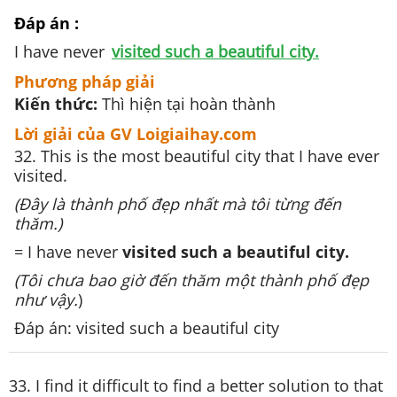
Đáp án :
I have never
visited such a beautiful city.
Phương pháp giải
Kiến thức:
Thì hiện tại hoàn thành
Lời giải của GV Loigiaihay.com
32. This is the most beautiful city that I have ever
visited.
(Đây là thành phố đẹp nhất mà tôi từng đến
thăm.)
= I have never
visited such a beautiful city.
(Tôi chưa bao giờ đến thăm một thành phố đẹp
như vậy.
)
Đáp án: visited such a beautiful city
33. I find it difficult to find a better solution to that