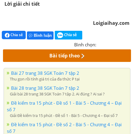
Lời giải chi tiết
Loigiaihay.com
Chia sẻ
Chia sẻ
Bình luận
Bình chọn:
Bài tiếp theo
Bài 27 trang 38 SGK Toán 7 tập 2
Thu gọn rồi tính giá trị của đa thức P tại
Bài 28 trang 38 SGK Toán 7 tập 2
Giải bài 28 trang 38 SGK Toán 7 tập 2. Ai đúng ? Ai sai ?
Đề kiểm tra 15 phút - Đề số 1 - Bài 5 - Chương 4 – Đại
số 7
Giải Đề kiểm tra 15 phút - Đề số 1 - Bài 5 - Chương 4 – Đại số 7
Đề kiểm tra 15 phút - Đề số 2 - Bài 5 - Chương 4 – Đại
số 7