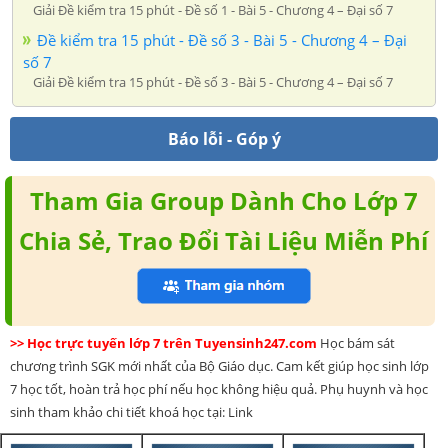
Giải Đề kiểm tra 15 phút - Đề số 1 - Bài 5 - Chương 4 – Đại số 7
Đề kiểm tra 15 phút - Đề số 3 - Bài 5 - Chương 4 – Đại
số 7
Giải Đề kiểm tra 15 phút - Đề số 3 - Bài 5 - Chương 4 – Đại số 7
Báo lỗi - Góp ý
Tham Gia Group Dành Cho Lớp 7
Chia Sẻ, Trao Đổi Tài Liệu Miễn Phí
>> Học trực tuyến lớp 7 trên Tuyensinh247.com
Học bám sát
chương trình SGK mới nhất của Bộ Giáo dục. Cam kết giúp học sinh lớp
7 học tốt, hoàn trả học phí nếu học không hiệu quả. Phụ huynh và học
sinh tham khảo chi tiết khoá học tại: Link