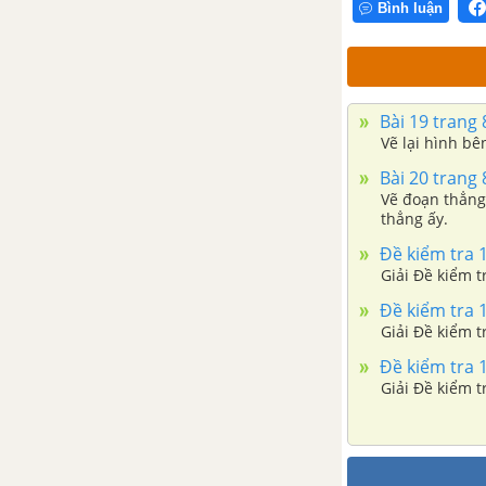
Bình luận
Bài 19 trang 
Vẽ lại hình bên
Bài 20 trang 
Vẽ đoạn thẳng
thẳng ấy.
Đề kiểm tra 1
Giải Đề kiểm t
Đề kiểm tra 1
Giải Đề kiểm t
Đề kiểm tra 1
Giải Đề kiểm t