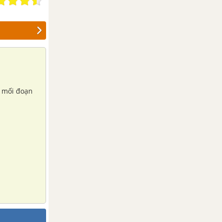
a mối đoạn