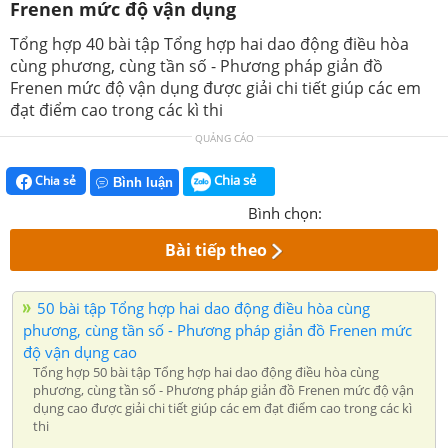
Frenen mức độ vận dụng
Tổng hợp 40 bài tập Tổng hợp hai dao động điều hòa
cùng phương, cùng tần số - Phương pháp giản đồ
Frenen mức độ vận dụng được giải chi tiết giúp các em
đạt điểm cao trong các kì thi
QUẢNG CÁO
Chia sẻ
Chia sẻ
Bình luận
Bình chọn:
Bài tiếp theo
50 bài tập Tổng hợp hai dao động điều hòa cùng
phương, cùng tần số - Phương pháp giản đồ Frenen mức
độ vận dụng cao
Tổng hợp 50 bài tập Tổng hợp hai dao động điều hòa cùng
phương, cùng tần số - Phương pháp giản đồ Frenen mức độ vận
dụng cao được giải chi tiết giúp các em đạt điểm cao trong các kì
thi