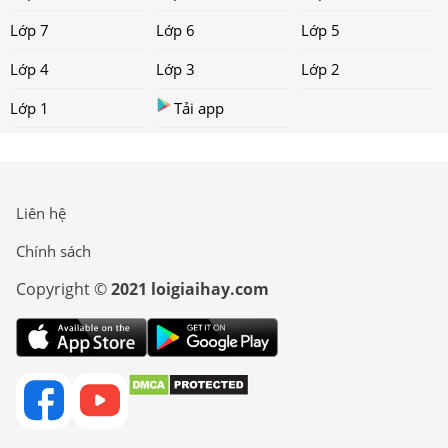
Lớp 7
Lớp 6
Lớp 5
Lớp 4
Lớp 3
Lớp 2
Lớp 1
Tải app
Liên hệ
Chính sách
Copyright ©
2021 loigiaihay.com