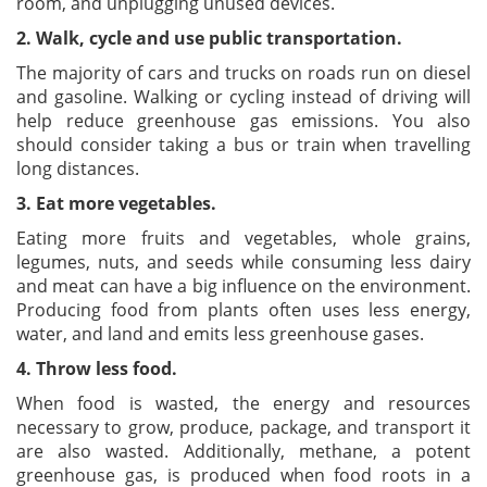
room, and unplugging unused devices.
2. Walk, cycle and use public transportation.
The majority of cars and trucks on roads run on diesel
and gasoline. Walking or cycling instead of driving will
help reduce greenhouse gas emissions. You also
should consider taking a bus or train when travelling
long distances.
3. Eat more vegetables.
Eating more fruits and vegetables, whole grains,
legumes, nuts, and seeds while consuming less dairy
and meat can have a big influence on the environment.
Producing food from plants often uses less energy,
water, and land and emits less greenhouse gases.
4. Throw less food.
When food is wasted, the energy and resources
necessary to grow, produce, package, and transport it
are also wasted. Additionally, methane, a potent
greenhouse gas, is produced when food roots in a