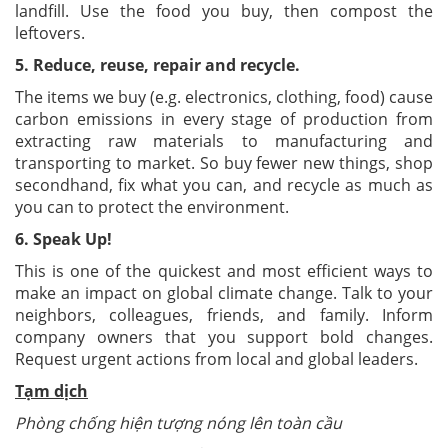
landfill. Use the food you buy, then compost the
leftovers.
5. Reduce, reuse, repair and recycle.
The items we buy (e.g. electronics, clothing, food) cause
carbon emissions in every stage of production from
extracting raw materials to manufacturing and
transporting to market. So buy fewer new things, shop
secondhand, fix what you can, and recycle as much as
you can to protect the environment.
6. Speak Up!
This is one of the quickest and most efficient ways to
make an impact on global climate change. Talk to your
neighbors, colleagues, friends, and family. Inform
company owners that you support bold changes.
Request urgent actions from local and global leaders.
Tạm dịch
Phòng chống hiện tượng nóng lên toàn cầu