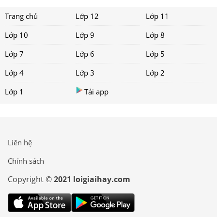
Trang chủ
Lớp 12
Lớp 11
Lớp 10
Lớp 9
Lớp 8
Lớp 7
Lớp 6
Lớp 5
Lớp 4
Lớp 3
Lớp 2
Lớp 1
Tải app
Liên hệ
Chính sách
Copyright ©
2021 loigiaihay.com