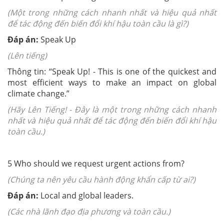
(Một trong những cách nhanh nhất và hiệu quả nhất
để tác động đến biến đổi khí hậu toàn cầu là gì?)
Đáp án:
Speak Up
(Lên tiếng)
Thông tin: “Speak Up! - This is one of the quickest and
most efficient ways to make an impact on global
climate change.”
(Hãy Lên Tiếng! - Đây là một trong những cách nhanh
nhất và hiệu quả nhất để tác động đến biến đổi khí hậu
toàn cầu.)
5 Who should we request urgent actions from?
(Chúng ta nên yêu cầu hành động khẩn cấp từ ai?)
Đáp án:
Local and global leaders.
(Các nhà lãnh đạo địa phương và toàn cầu.)