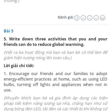
trường.)
Đánh giá:
Bài 5
5. Write down three activities that you and your
friends can do to reduce global warming.
(Viết ra ba hoạt động mà bạn và bạn bè có thể làm để
giảm hiện tượng nóng lên toàn cầu.)
Lời giải chi tiết:
1. Encourage our friends and our families to adopt
energy-efficient practices at home, such as using LED
bulbs, turning off lights and appliances when not in
use.
(Khuyến khích bạn bè và gia đình áp dụng các biện
pháp tiết kiệm năng lượng tại nhà, chẳng hạn như sử
dụng bóng đèn LED, tắt đèn và các thiết bị khi không sử