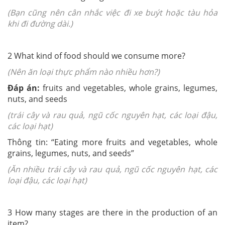
(Bạn cũng nên cân nhắc việc đi xe buýt hoặc tàu hỏa
khi đi đường dài.)
2 What kind of food should we consume more?
(Nên ăn loại thực phẩm nào nhiều hơn?)
Đáp án:
fruits and vegetables, whole grains, legumes,
nuts, and seeds
(trái cây và rau quả, ngũ cốc nguyên hạt, các loại đậu,
các loại hạt)
Thông tin: “Eating more fruits and vegetables, whole
grains, legumes, nuts, and seeds”
(Ăn nhiều trái cây và rau quả, ngũ cốc nguyên hạt, các
loại đậu, các loại hạt)
3 How many stages are there in the production of an
item?