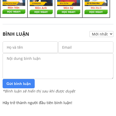
BÌNH LUẬN
Gửi bình luận
*Bình luận sẽ hiển thị sau khi được duyệt
Hãy trở thành người đầu tiên bình luận!