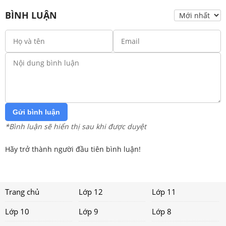
BÌNH LUẬN
Gửi bình luận
*Bình luận sẽ hiển thị sau khi được duyệt
Hãy trở thành người đầu tiên bình luận!
Trang chủ
Lớp 12
Lớp 11
Lớp 10
Lớp 9
Lớp 8