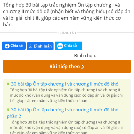
Tổng hợp 30 bài tập trắc nghiệm Ôn tập chương I và
chương II mức độ dễ (nhận biết và thông hiểu) có đáp án
và lời giải chi tiết giúp các em nắm vững kiến thức cơ
bản.
QUẢNG CÁO
Chia sẻ
Chia sẻ
Bình luận
Bình chọn:
Bài tiếp theo
30 bài tập Ôn tập chương I và chương II mức độ khó
Tổng hợp 30 bài tập trắc nghiệm Ôn tập chương I và chương II
mức độ khó (vận dụng và vận dụng cao) có đáp án và lời giải chi
tiết giúp các em nắm vững kiến thức cơ bản.
30 bài tập Ôn tập chương I và chương II mức độ khó -
phần 2
Tổng hợp 30 bài tập trắc nghiệm Ôn tập chương I và chương II
mức độ khó (vận dụng và vận dụng cao) có đáp án và lời giải chi
tiết giúp các em nắm vững kiến thức cơ bản.