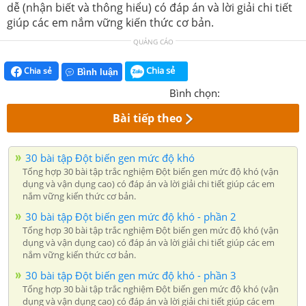
dễ (nhận biết và thông hiểu) có đáp án và lời giải chi tiết
giúp các em nắm vững kiến thức cơ bản.
QUẢNG CÁO
Chia sẻ
Chia sẻ
Bình luận
Bình chọn:
Bài tiếp theo
30 bài tập Đột biến gen mức độ khó
Tổng hợp 30 bài tập trắc nghiệm Đột biến gen mức độ khó (vận
dụng và vận dụng cao) có đáp án và lời giải chi tiết giúp các em
nắm vững kiến thức cơ bản.
30 bài tập Đột biến gen mức độ khó - phần 2
Tổng hợp 30 bài tập trắc nghiệm Đột biến gen mức độ khó (vận
dụng và vận dụng cao) có đáp án và lời giải chi tiết giúp các em
nắm vững kiến thức cơ bản.
30 bài tập Đột biến gen mức độ khó - phần 3
Tổng hợp 30 bài tập trắc nghiệm Đột biến gen mức độ khó (vận
dụng và vận dụng cao) có đáp án và lời giải chi tiết giúp các em