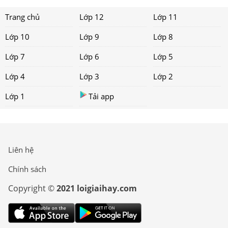
Trang chủ
Lớp 12
Lớp 11
Lớp 10
Lớp 9
Lớp 8
Lớp 7
Lớp 6
Lớp 5
Lớp 4
Lớp 3
Lớp 2
Lớp 1
Tải app
Liên hệ
Chính sách
Copyright ©
2021 loigiaihay.com