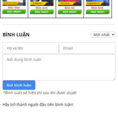
BÌNH LUẬN
Gửi bình luận
*Bình luận sẽ hiển thị sau khi được duyệt
Hãy trở thành người đầu tiên bình luận!