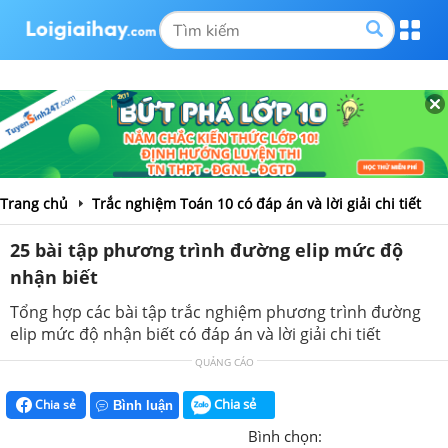
Trang chủ
Trắc nghiệm Toán 10 có đáp án và lời giải chi tiết
25 bài tập phương trình đường elip mức độ
nhận biết
Tổng hợp các bài tập trắc nghiệm phương trình đường
elip mức độ nhận biết có đáp án và lời giải chi tiết
QUẢNG CÁO
Chia sẻ
Chia sẻ
Bình luận
Bình chọn: