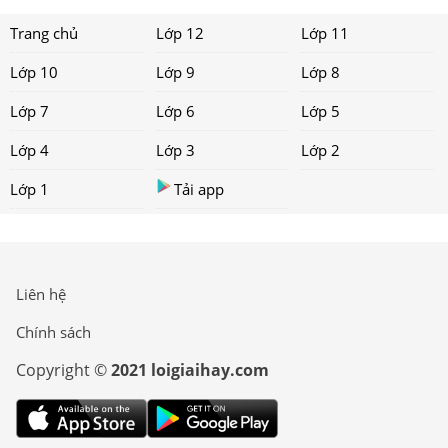
Trang chủ
Lớp 12
Lớp 11
Lớp 10
Lớp 9
Lớp 8
Lớp 7
Lớp 6
Lớp 5
Lớp 4
Lớp 3
Lớp 2
Lớp 1
Tải app
Liên hệ
Chính sách
Copyright ©
2021 loigiaihay.com