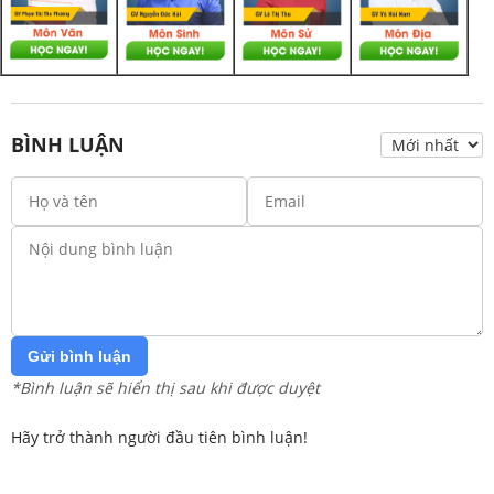
BÌNH LUẬN
Gửi bình luận
*Bình luận sẽ hiển thị sau khi được duyệt
Hãy trở thành người đầu tiên bình luận!