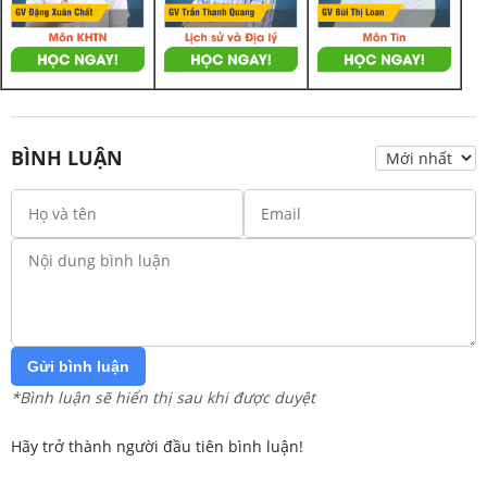
BÌNH LUẬN
Gửi bình luận
*Bình luận sẽ hiển thị sau khi được duyệt
Hãy trở thành người đầu tiên bình luận!