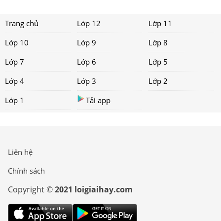
Trang chủ
Lớp 12
Lớp 11
Lớp 10
Lớp 9
Lớp 8
Lớp 7
Lớp 6
Lớp 5
Lớp 4
Lớp 3
Lớp 2
Lớp 1
Tải app
Liên hệ
Chính sách
Copyright ©
2021 loigiaihay.com