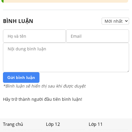
BÌNH LUẬN
Gửi bình luận
*Bình luận sẽ hiển thị sau khi được duyệt
Hãy trở thành người đầu tiên bình luận!
Trang chủ
Lớp 12
Lớp 11