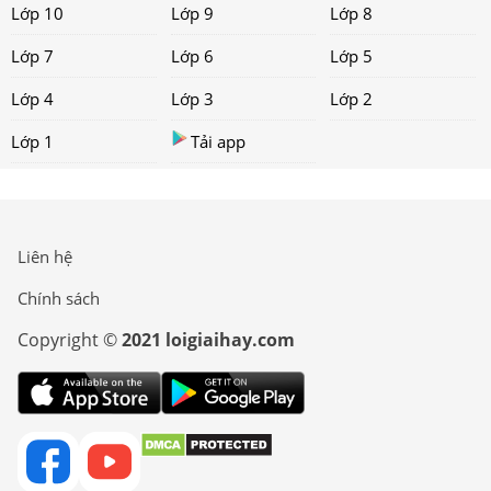
Lớp 10
Lớp 9
Lớp 8
Lớp 7
Lớp 6
Lớp 5
Lớp 4
Lớp 3
Lớp 2
Lớp 1
Tải app
Liên hệ
Chính sách
Copyright ©
2021 loigiaihay.com