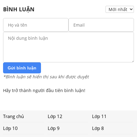
BÌNH LUẬN
Gửi bình luận
*Bình luận sẽ hiển thị sau khi được duyệt
Hãy trở thành người đầu tiên bình luận!
Trang chủ
Lớp 12
Lớp 11
Lớp 10
Lớp 9
Lớp 8