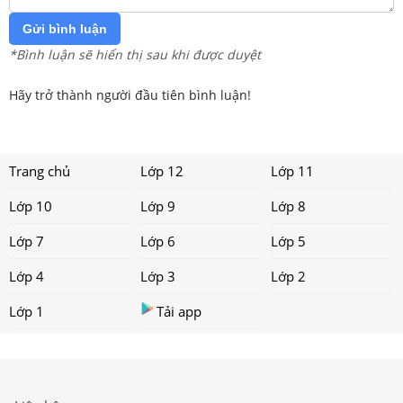
Gửi bình luận
*Bình luận sẽ hiển thị sau khi được duyệt
Hãy trở thành người đầu tiên bình luận!
Trang chủ
Lớp 12
Lớp 11
Lớp 10
Lớp 9
Lớp 8
Lớp 7
Lớp 6
Lớp 5
Lớp 4
Lớp 3
Lớp 2
Lớp 1
Tải app