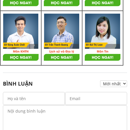
BÌNH LUẬN