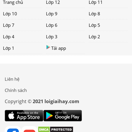
Trang chủ
Lớp 12
Lớp 11
Lớp 10
Lớp 9
Lớp 8
Lớp 7
Lớp 6
Lớp 5
Lớp 4
Lớp 3
Lớp 2
Lớp 1
Tải app
Liên hệ
Chính sách
Copyright ©
2021 loigiaihay.com