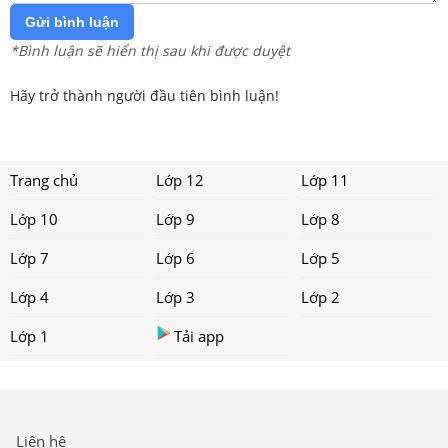
Gửi bình luận
*Bình luận sẽ hiển thị sau khi được duyệt
Hãy trở thành người đầu tiên bình luận!
Trang chủ
Lớp 12
Lớp 11
Lớp 10
Lớp 9
Lớp 8
Lớp 7
Lớp 6
Lớp 5
Lớp 4
Lớp 3
Lớp 2
Lớp 1
Tải app
Liên hệ