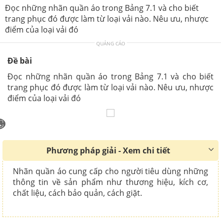
Đọc những nhãn quần áo trong Bảng 7.1 và cho biết
trang phục đó được làm từ loại vải nào. Nêu ưu, nhược
điểm của loại vải đó
QUẢNG CÁO
Đề bài
Đọc những nhãn quần áo trong Bảng 7.1 và cho biết
trang phục đó được làm từ loại vải nào. Nêu ưu, nhược
điểm của loại vải đó
Phương pháp giải - Xem chi tiết
Nhãn quần áo cung cấp cho người tiêu dùng những
thông tin về sản phẩm như thương hiệu, kích cơ,
chất liệu, cách bảo quản, cách giặt.