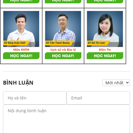
BÌNH LUẬN