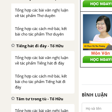
Tổng hợp các bài văn nghị luận
về tác phẩm Thơ duyên
Tổng hợp các cách mở bài, kết
bài cho tác phẩm Thơ duyên
Tiếng hát đi đày - Tố Hữu
Tổng hợp các bài văn nghị luận
về tác phẩm Tiếng hát đi đày
Tổng hợp các cách mở bài, kết
bài cho tác phẩm Tiếng hát đi
đày
BÌNH LUẬN
Tâm tư trong tù - Tố Hữu
Tổng hợp các bài văn nghị luận