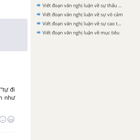
Viết đoạn văn nghị luận về sự thấu cảm
Viết đoạn văn nghị luận về sự vô cảm
Viết đoạn văn nghị luận về sự cao thượng
Viết đoạn văn nghị luận về mục tiêu
"tự đi
ơn như