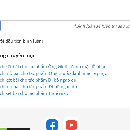
*Bình luận sẽ hiển thị sau k
ời đầu tiên bình luận!
ùng chuyên mục
ch kết bài cho tác phẩm Ông Giuốc-đanh mặc lễ phục
ách mở bài cho tác phẩm Ông Giuốc-đanh mặc lễ phục
ch kết bài cho tác phẩm Đi bộ ngao du
ch mở bài cho tác phẩm Đi bộ ngao du
ch kết bài cho tác phẩm Thuế máu