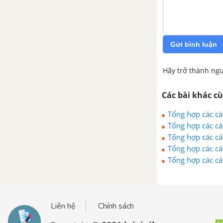
Gửi bình luận
Hãy trở thành ngư
Các bài khác c
Tổng hợp các cá
Tổng hợp các c
Tổng hợp các cá
Tổng hợp các cá
Tổng hợp các cá
Liên hệ
Chính sách