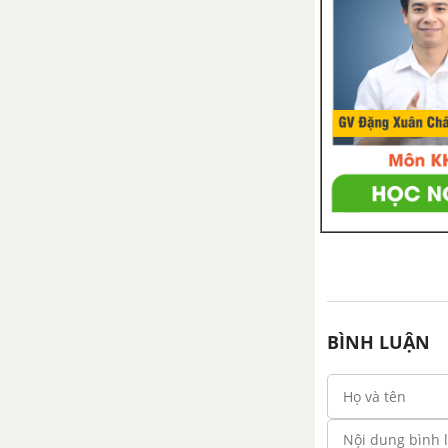
BÌNH LUẬN