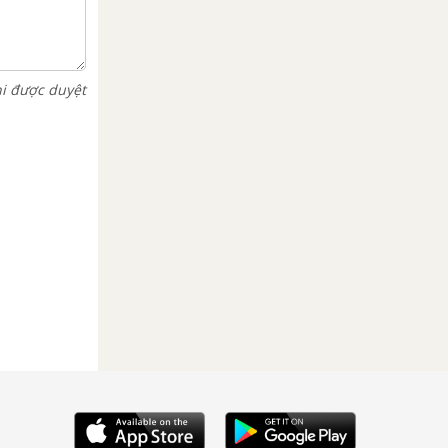
hi được duyệt