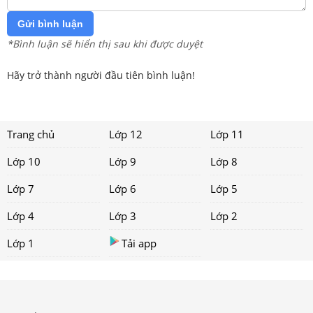
Gửi bình luận
*Bình luận sẽ hiển thị sau khi được duyệt
Hãy trở thành người đầu tiên bình luận!
Trang chủ
Lớp 12
Lớp 11
Lớp 10
Lớp 9
Lớp 8
Lớp 7
Lớp 6
Lớp 5
Lớp 4
Lớp 3
Lớp 2
Lớp 1
Tải app