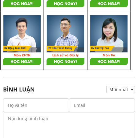
BÌNH LUẬN