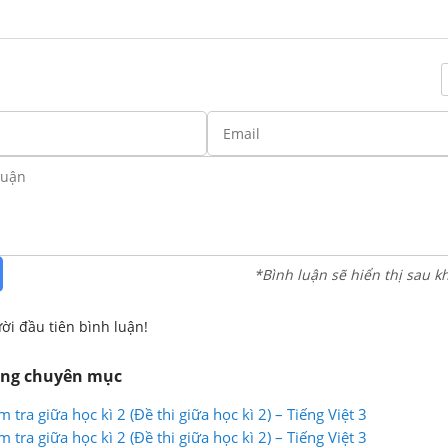
*Bình luận sẽ hiển thị sau k
ời đầu tiên bình luận!
ùng chuyên mục
m tra giữa học kì 2 (Đề thi giữa học kì 2) – Tiếng Việt 3
m tra giữa học kì 2 (Đề thi giữa học kì 2) – Tiếng Việt 3