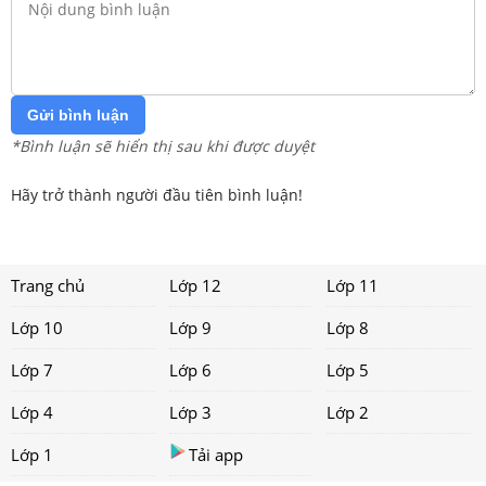
Gửi bình luận
*Bình luận sẽ hiển thị sau khi được duyệt
Hãy trở thành người đầu tiên bình luận!
Trang chủ
Lớp 12
Lớp 11
Lớp 10
Lớp 9
Lớp 8
Lớp 7
Lớp 6
Lớp 5
Lớp 4
Lớp 3
Lớp 2
Lớp 1
Tải app