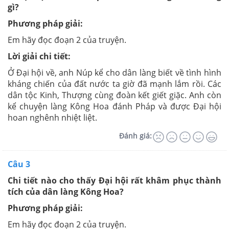
gì?
Phương pháp giải:
Em hãy đọc đoạn 2 của truyện.
Lời giải chi tiết:
Ở Đại hội về, anh Núp kể cho dân làng biết về tình hình
kháng chiến của đất nước ta giờ đã mạnh lắm rồi. Các
dân tộc Kinh, Thượng cùng đoàn kết giết giặc. Anh còn
kể chuyện làng Kông Hoa đánh Pháp và được Đại hội
hoan nghênh nhiệt liệt.
Đánh giá:
Câu 3
Chi tiết nào cho thấy Đại hội rất khâm phục thành
tích của dân làng Kông Hoa?
Phương pháp giải:
Em hãy đọc đoạn 2 của truyện.