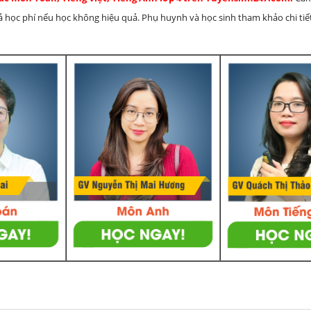
rả học phí nếu học không hiệu quả. Phụ huynh và học sinh tham khảo chi tiết