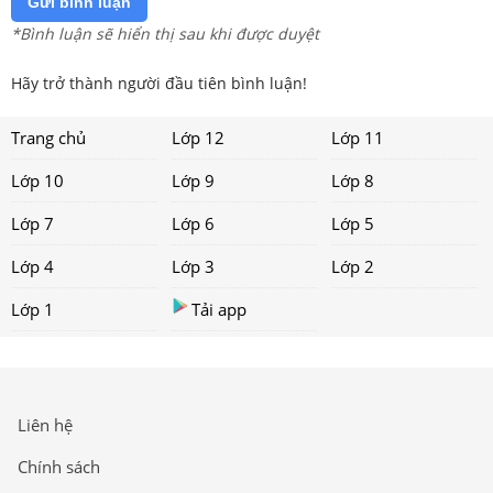
Gửi bình luận
*Bình luận sẽ hiển thị sau khi được duyệt
Hãy trở thành người đầu tiên bình luận!
Trang chủ
Lớp 12
Lớp 11
Lớp 10
Lớp 9
Lớp 8
Lớp 7
Lớp 6
Lớp 5
Lớp 4
Lớp 3
Lớp 2
Lớp 1
Tải app
Liên hệ
Chính sách