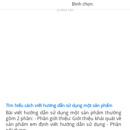
Bình chọn:
QUẢNG CÁO
Tìm hiểu cách viết hướng dẫn sử dụng một sản phẩm
Bài viết hướng dẫn sử dụng một sản phẩm thường
gồm 2 phần: - Phần giới thiệu: Giới thiệu khái quát về
sản phẩm em định viết hướng dẫn sử dụng - Phần