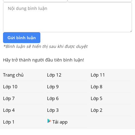
Gửi bình luận
*Bình luận sẽ hiển thị sau khi được duyệt
Hãy trở thành người đầu tiên bình luận!
Trang chủ
Lớp 12
Lớp 11
Lớp 10
Lớp 9
Lớp 8
Lớp 7
Lớp 6
Lớp 5
Lớp 4
Lớp 3
Lớp 2
Lớp 1
Tải app