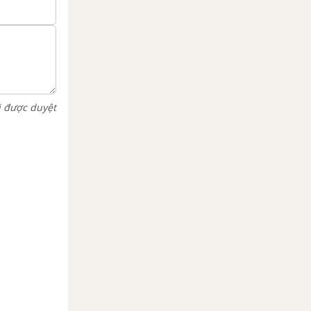
i được duyệt