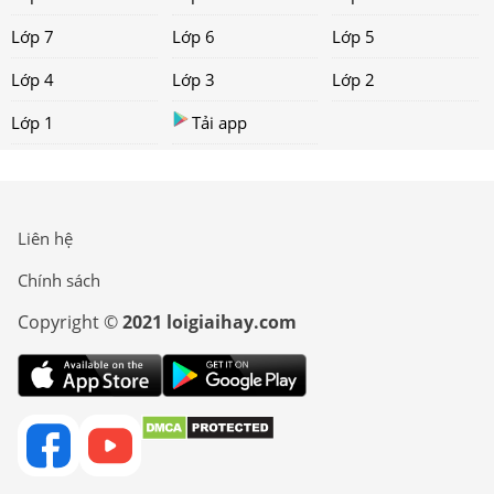
Lớp 7
Lớp 6
Lớp 5
Lớp 4
Lớp 3
Lớp 2
Lớp 1
Tải app
Liên hệ
Chính sách
Copyright ©
2021 loigiaihay.com