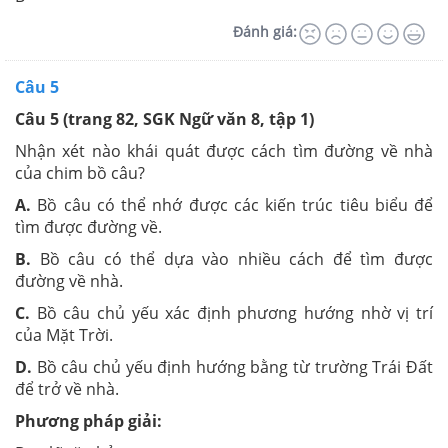
Đánh giá:
Câu 5
Câu 5 (trang 82, SGK Ngữ văn 8, tập 1)
Nhận xét nào khái quát được cách tìm đường về nhà
của chim bồ câu?
A.
Bồ câu có thể nhớ được các kiến trúc tiêu biểu để
tìm được đường về.
B.
Bồ câu có thể dựa vào nhiều cách để tìm được
đường về nhà.
C.
Bồ câu chủ yếu xác định phương hướng nhờ vị trí
của Mặt Trời.
D.
Bồ câu chủ yếu định hướng bằng từ trường Trái Đất
để trở về nhà.
Phương pháp giải: