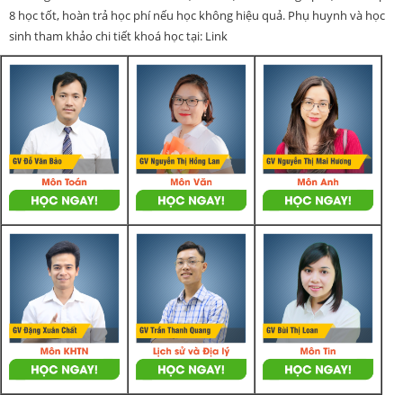
8 học tốt, hoàn trả học phí nếu học không hiệu quả. Phụ huynh và học
sinh tham khảo chi tiết khoá học tại: Link