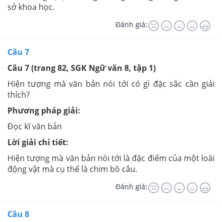
sở khoa học.
Đánh giá:
Câu 7
Câu 7 (trang 82, SGK Ngữ văn 8, tập 1)
Hiện tượng mà văn bản nói tới có gì đặc sắc cần giải
thích?
Phương pháp giải:
Đọc kĩ văn bản
Lời giải chi tiết:
Hiện tượng mà văn bản nói tới là đặc điểm của một loài
động vật mà cụ thể là chim bồ câu.
Đánh giá:
Câu 8