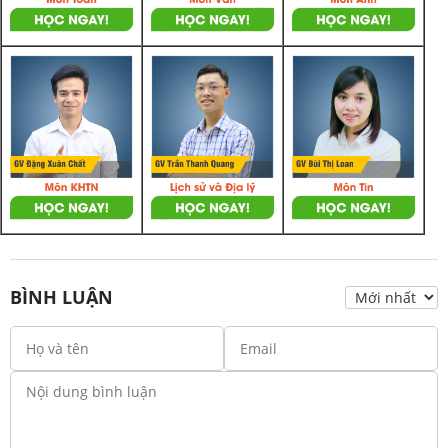
BÌNH LUẬN