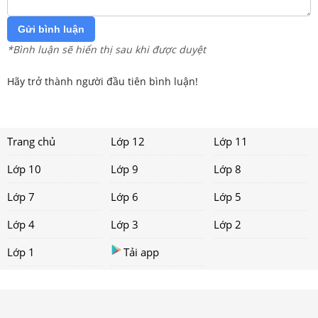
Gửi bình luận
*Bình luận sẽ hiển thị sau khi được duyệt
Hãy trở thành người đầu tiên bình luận!
Trang chủ
Lớp 12
Lớp 11
Lớp 10
Lớp 9
Lớp 8
Lớp 7
Lớp 6
Lớp 5
Lớp 4
Lớp 3
Lớp 2
Lớp 1
Tải app