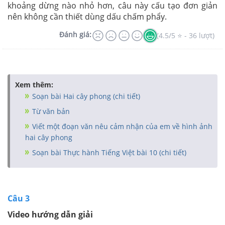
khoảng dừng nào nhỏ hơn, câu này cấu tạo đơn giản
nên không cần thiết dùng dấu chấm phẩy.
Đánh giá:
(4.5/5 ⭐ - 36 lượt)
Xem thêm:
Soạn bài Hai cây phong (chi tiết)
Từ văn bản
Viết một đoạn văn nêu cảm nhận của em về hình ảnh
hai cây phong
Soạn bài Thực hành Tiếng Việt bài 10 (chi tiết)
Câu 3
Video hướng dẫn giải