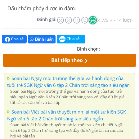
- Dấu chấm phẩy được in đậm.
Đánh giá:
(4.7/5 ⭐ - 14 lượt)
Chia sẻ
Chia sẻ
Bình luận
Bình chọn:
Bài tiếp theo
Soạn bài Ngày môi trường thế giới và hành động của
tuổi trẻ SGK Ngữ văn 6 tập 2 Chân trời sáng tạo siêu ngắn
Soạn bài Ngày môi trường thế giới và hành động của tuổi trẻ
siêu ngắn Ngữ văn 6 tập 2 Chân trời sáng tạo với đầy đủ lời giải
tất cả các câu hỏi và bài tập
Soạn bài Viết bài văn thuyết minh lại một sự kiện SGK
Ngữ văn 6 tập 2 Chân trời sáng tạo siêu ngắn
Soạn bài Viết bài văn thuyết minh lại một sự kiện chi tiết Ngữ
văn 6 tập 2 Chân trời sáng tạo với đầy đủ lời giải tất cả các câu
hỏi và bài tập