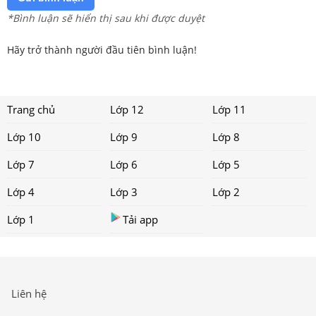
*Bình luận sẽ hiển thị sau khi được duyệt
Hãy trở thành người đầu tiên bình luận!
Trang chủ
Lớp 12
Lớp 11
Lớp 10
Lớp 9
Lớp 8
Lớp 7
Lớp 6
Lớp 5
Lớp 4
Lớp 3
Lớp 2
Lớp 1
Tải app
Liên hệ