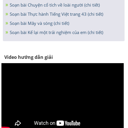
Soạn bài Chuyện cổ tích về loài người (chi tiết)
Soạn bài Thực hành Tiếng Việt trang 43 (chi tiết)
Soạn bài Mây và sóng (chi tiết)
Soạn bài Kể lại một trải nghiệm của em (chi tiết)
Video hướng dẫn giải