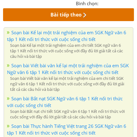
Bình chọn:
Bài tiếp theo
Soạn bài Kể lại một trải nghiệm của em SGK Ngữ văn 6
tập 1 Kết nối tri thức với cuộc sống chi tiết
Soạn bài Kể lại một trải nghiệm của em chi tiết SGK ngữ văn 6
tập 1 Kết nối tri thức với cuộc sống với đầy đủ lời giải tất cả các
câu hỏi và bài tập
Soạn bài Viết bài văn kể lại một trải nghiệm của em SGK
Ngữ văn 6 tập 1 Kết nối tri thức với cuộc sống chi tiết
Soạn bài Viết bài văn kể lại một trải nghiệm của em chi tiết SGK
ngữ văn 6 tập 1 Kết nối tri thức với cuộc sống với đầy đủ lời giải
tất cả các câu hỏi và bài tập
Soạn bài Bắt nạt SGK Ngữ văn 6 tập 1 Kết nối tri thức
với cuộc sống chi tiết
Soạn bài Bắt nạt chi tiết SGK ngữ văn 6 tập 1 Kết nối tri thức với
cuộc sống với đầy đủ lời giải tất cả các câu hỏi và bài tập
Soạn bài Thực hành Tiếng Việt trang 26 SGK Ngữ văn 6
tập 1 Kết nối tri thức với cuộc sống chi tiết