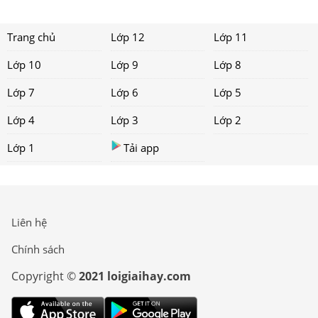
Trang chủ
Lớp 12
Lớp 11
Lớp 10
Lớp 9
Lớp 8
Lớp 7
Lớp 6
Lớp 5
Lớp 4
Lớp 3
Lớp 2
Lớp 1
Tải app
Liên hệ
Chính sách
Copyright ©
2021 loigiaihay.com