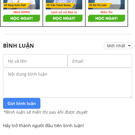
BÌNH LUẬN
Gửi bình luận
*Bình luận sẽ hiển thị sau khi được duyệt
Hãy trở thành người đầu tiên bình luận!