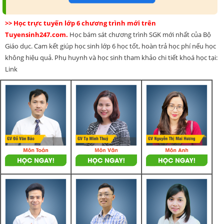
>> Học trực tuyến lớp 6 chương trình mới trên
Tuyensinh247.com.
Học bám sát chương trình SGK mới nhất của Bộ
Giáo dục. Cam kết giúp học sinh lớp 6 học tốt, hoàn trả học phí nếu học
không hiệu quả. Phụ huynh và học sinh tham khảo chi tiết khoá học tại:
Link