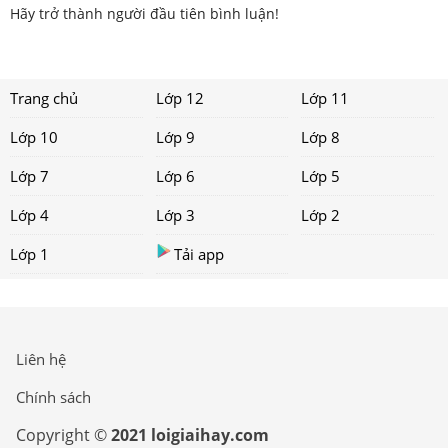
Hãy trở thành người đầu tiên bình luận!
Trang chủ
Lớp 12
Lớp 11
Lớp 10
Lớp 9
Lớp 8
Lớp 7
Lớp 6
Lớp 5
Lớp 4
Lớp 3
Lớp 2
Lớp 1
Tải app
Liên hệ
Chính sách
Copyright ©
2021 loigiaihay.com