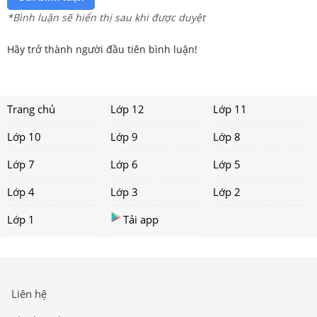
*Bình luận sẽ hiển thị sau khi được duyệt
Hãy trở thành người đầu tiên bình luận!
Trang chủ
Lớp 12
Lớp 11
Lớp 10
Lớp 9
Lớp 8
Lớp 7
Lớp 6
Lớp 5
Lớp 4
Lớp 3
Lớp 2
Lớp 1
Tải app
Liên hệ