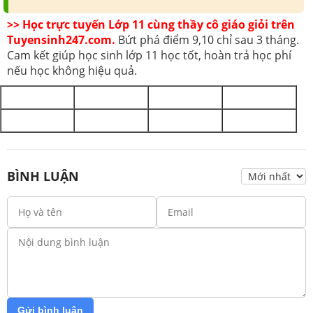
>> Học trực tuyến Lớp 11 cùng thầy cô giáo giỏi trên
Tuyensinh247.com.
Bứt phá điểm 9,10 chỉ sau 3 tháng.
Cam kết giúp học sinh lớp 11 học tốt, hoàn trả học phí
nếu học không hiệu quả.
BÌNH LUẬN
Gửi bình luận