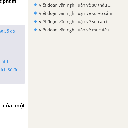
ác phẩm
Viết đoạn văn nghị luận về sự thấu cảm
Viết đoạn văn nghị luận về sự vô cảm
Viết đoạn văn nghị luận về sự cao thượng
Viết đoạn văn nghị luận về mục tiêu
ng Số đỏ
bài 1
ích Số đỏ -
 của một