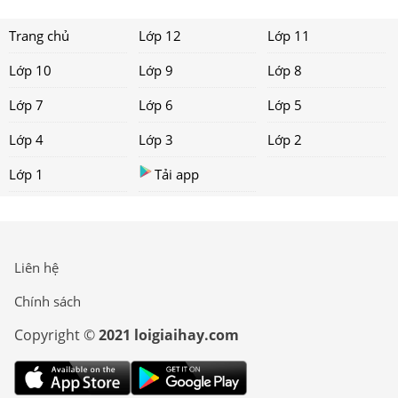
Trang chủ
Lớp 12
Lớp 11
Lớp 10
Lớp 9
Lớp 8
Lớp 7
Lớp 6
Lớp 5
Lớp 4
Lớp 3
Lớp 2
Lớp 1
Tải app
Liên hệ
Chính sách
Copyright ©
2021 loigiaihay.com