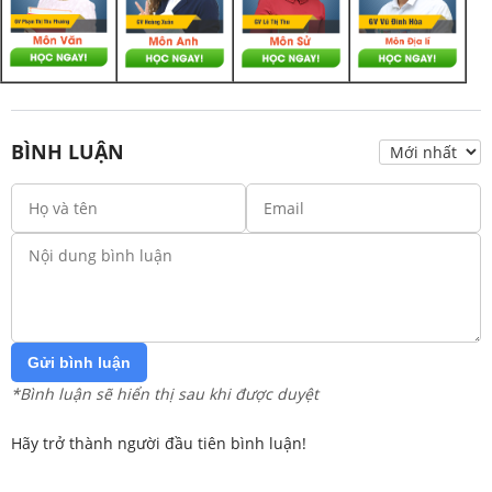
BÌNH LUẬN
Gửi bình luận
*Bình luận sẽ hiển thị sau khi được duyệt
Hãy trở thành người đầu tiên bình luận!