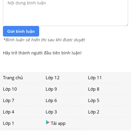
Gửi bình luận
*Bình luận sẽ hiển thị sau khi được duyệt
Hãy trở thành người đầu tiên bình luận!
Trang chủ
Lớp 12
Lớp 11
Lớp 10
Lớp 9
Lớp 8
Lớp 7
Lớp 6
Lớp 5
Lớp 4
Lớp 3
Lớp 2
Lớp 1
Tải app