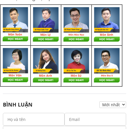
BÌNH LUẬN