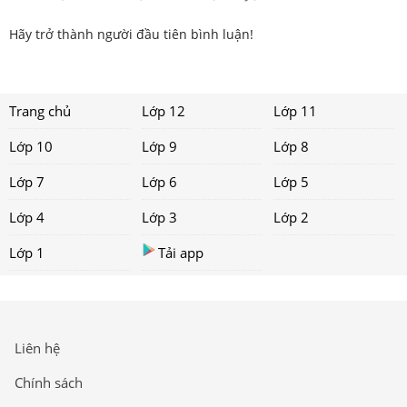
Hãy trở thành người đầu tiên bình luận!
Trang chủ
Lớp 12
Lớp 11
Lớp 10
Lớp 9
Lớp 8
Lớp 7
Lớp 6
Lớp 5
Lớp 4
Lớp 3
Lớp 2
Lớp 1
Tải app
Liên hệ
Chính sách