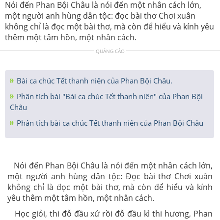
Nói đến Phan Bội Châu là nói đến một nhân cách lớn,
một người anh hùng dân tộc: đọc bài thơ Chơi xuân
không chỉ là đọc một bài thơ, mà còn để hiểu và kính yêu
thêm một tâm hồn, một nhân cách.
QUẢNG CÁO
Bài ca chúc Tết thanh niên của Phan Bội Châu.
Phân tích bài "Bài ca chúc Tết thanh niên" của Phan Bội
Châu
Phân tích bài ca chúc Tết thanh niên của Phan Bội Châu
Nói đến Phan Bội Châu là nói đến một nhân cách lớn,
một người anh hùng dân tộc: Đọc bài thơ Chơi xuân
không chỉ là đọc một bài thơ, mà còn để hiểu và kính
yêu thêm một tâm hồn, một nhân cách.
Học giỏi, thi đỗ đầu xứ rồi đỗ đầu kì thi hương, Phan