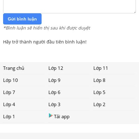
Gửi bình luận
*Bình luận sẽ hiển thị sau khi được duyệt
Hãy trở thành người đầu tiên bình luận!
Trang chủ
Lớp 12
Lớp 11
Lớp 10
Lớp 9
Lớp 8
Lớp 7
Lớp 6
Lớp 5
Lớp 4
Lớp 3
Lớp 2
Lớp 1
Tải app