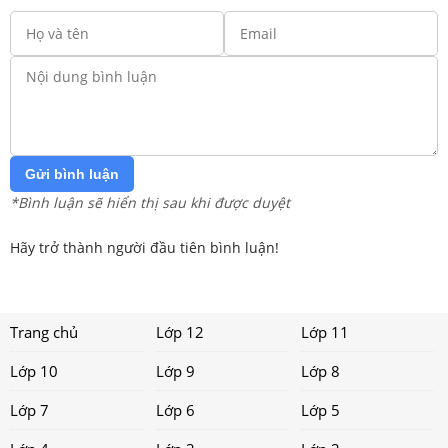
Gửi bình luận
*Bình luận sẽ hiển thị sau khi được duyệt
Hãy trở thành người đầu tiên bình luận!
Trang chủ
Lớp 12
Lớp 11
Lớp 10
Lớp 9
Lớp 8
Lớp 7
Lớp 6
Lớp 5