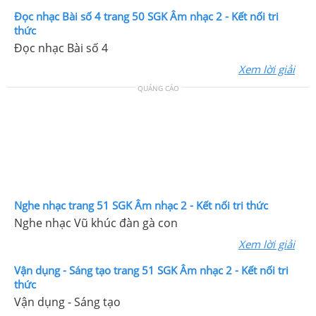
Đọc nhạc Bài số 4 trang 50 SGK Âm nhạc 2 - Kết nối tri
thức
Đọc nhạc Bài số 4
Xem lời giải
QUẢNG CÁO
Nghe nhạc trang 51 SGK Âm nhạc 2 - Kết nối tri thức
Nghe nhạc Vũ khúc đàn gà con
Xem lời giải
Vận dụng - Sáng tạo trang 51 SGK Âm nhạc 2 - Kết nối tri
thức
Vận dụng - Sáng tạo