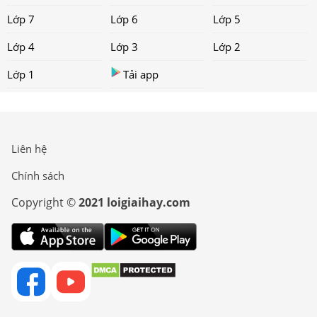
Lớp 7
Lớp 6
Lớp 5
Lớp 4
Lớp 3
Lớp 2
Lớp 1
Tải app
Liên hệ
Chính sách
Copyright ©
2021 loigiaihay.com