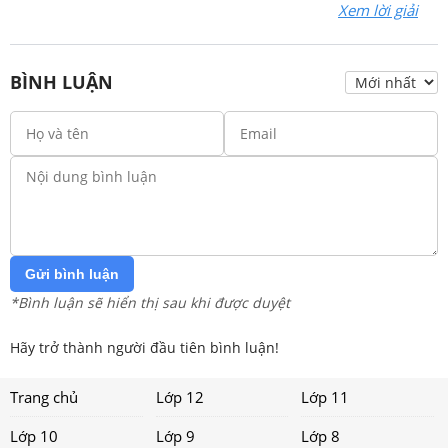
Xem lời giải
BÌNH LUẬN
Gửi bình luận
*Bình luận sẽ hiển thị sau khi được duyệt
Hãy trở thành người đầu tiên bình luận!
Trang chủ
Lớp 12
Lớp 11
Lớp 10
Lớp 9
Lớp 8