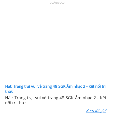
QUẢNG CÁO
Hát: Trang trại vui vẻ trang 48 SGK Âm nhạc 2 - Kết nối tri
thức
Hát: Trang trại vui vẻ trang 48 SGK Âm nhạc 2 - Kết
nối tri thức
Xem lời giải