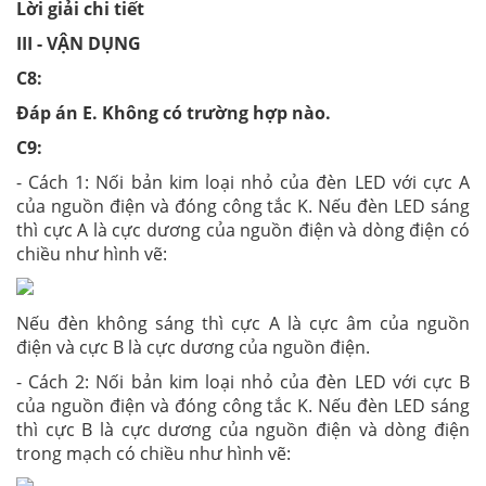
Lời giải chi tiết
III - VẬN DỤNG
C8:
Đáp án
E
. Không có trường hợp nào.
C9:
- Cách 1: Nối bản kim loại nhỏ của đèn LED với cực A
của nguồn điện và đóng công tắc K. Nếu đèn LED sáng
thì cực A là cực dương của nguồn điện và dòng điện có
chiều như hình vẽ:
Nếu đèn không sáng thì cực A là cực âm của nguồn
điện và cực B là cực dương của nguồn điện.
- Cách 2: Nối bản kim loại nhỏ của đèn LED với cực B
của nguồn điện và đóng công tắc K. Nếu đèn LED sáng
thì cực B là cực dương của nguồn điện và dòng điện
trong mạch có chiều như hình vẽ: