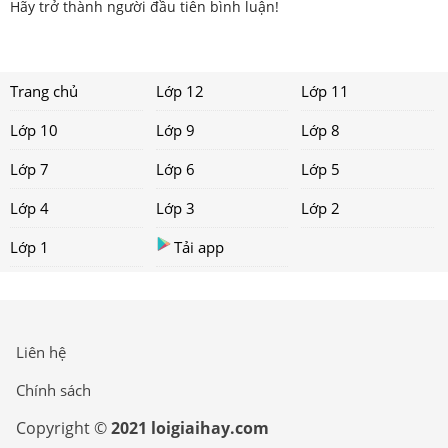
Hãy trở thành người đầu tiên bình luận!
Trang chủ
Lớp 12
Lớp 11
Lớp 10
Lớp 9
Lớp 8
Lớp 7
Lớp 6
Lớp 5
Lớp 4
Lớp 3
Lớp 2
Lớp 1
Tải app
Liên hệ
Chính sách
Copyright ©
2021 loigiaihay.com