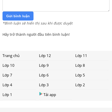
Gửi bình luận
*Bình luận sẽ hiển thị sau khi được duyệt
Hãy trở thành người đầu tiên bình luận!
Trang chủ
Lớp 12
Lớp 11
Lớp 10
Lớp 9
Lớp 8
Lớp 7
Lớp 6
Lớp 5
Lớp 4
Lớp 3
Lớp 2
Lớp 1
Tải app