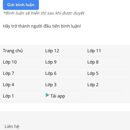
Gửi bình luận
*Bình luận sẽ hiển thị sau khi được duyệt
Hãy trở thành người đầu tiên bình luận!
Trang chủ
Lớp 12
Lớp 11
Lớp 10
Lớp 9
Lớp 8
Lớp 7
Lớp 6
Lớp 5
Lớp 4
Lớp 3
Lớp 2
Lớp 1
Tải app
Liên hệ