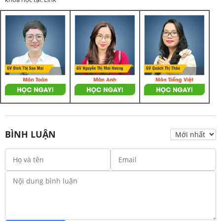
BÌNH LUẬN