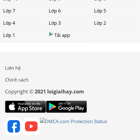
Lớp 7
Lớp 6
Lớp 5
Lớp 4
Lớp 3
Lớp 2
Lớp 1
Tải app
Liên hệ
Chính sách
Copyright ©
2021 loigiaihay.com