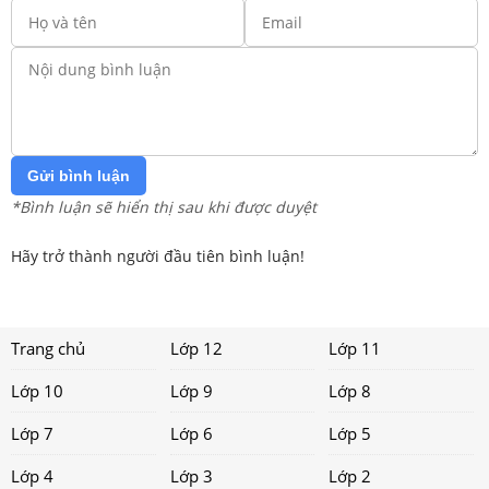
Gửi bình luận
*Bình luận sẽ hiển thị sau khi được duyệt
Hãy trở thành người đầu tiên bình luận!
Trang chủ
Lớp 12
Lớp 11
Lớp 10
Lớp 9
Lớp 8
Lớp 7
Lớp 6
Lớp 5
Lớp 4
Lớp 3
Lớp 2