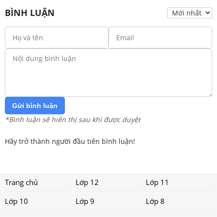
BÌNH LUẬN
Gửi bình luận
*Bình luận sẽ hiển thị sau khi được duyệt
Hãy trở thành người đầu tiên bình luận!
Trang chủ
Lớp 12
Lớp 11
Lớp 10
Lớp 9
Lớp 8