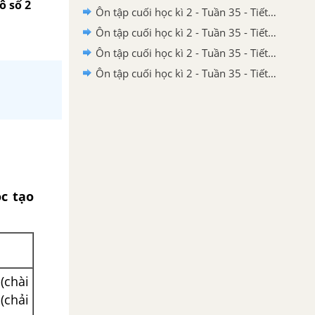
ô số 2
Ôn tập cuối học kì 2 - Tuần 35 - Tiết 7 trang 117, 118
Ôn tập cuối học kì 2 - Tuần 35 - Tiết 6 trang 116
Ôn tập cuối học kì 2 - Tuần 35 - Tiết 5 trang 116
Ôn tập cuối học kì 2 - Tuần 35 - Tiết 4 trang 115
c tạo
(chài
 (chải