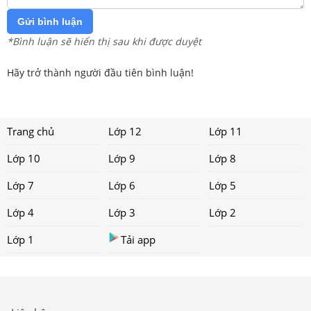
Gửi bình luận
*Bình luận sẽ hiển thị sau khi được duyệt
Hãy trở thành người đầu tiên bình luận!
Trang chủ
Lớp 12
Lớp 11
Lớp 10
Lớp 9
Lớp 8
Lớp 7
Lớp 6
Lớp 5
Lớp 4
Lớp 3
Lớp 2
Lớp 1
Tải app