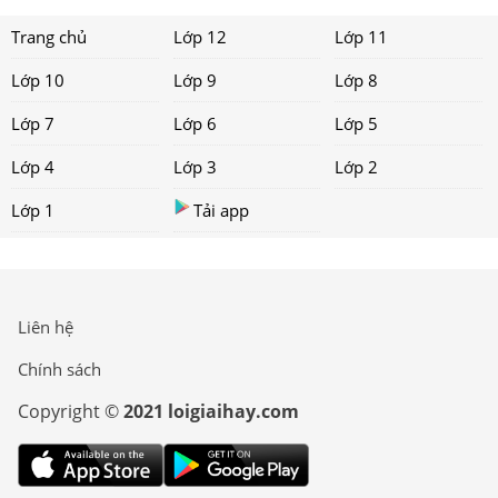
Trang chủ
Lớp 12
Lớp 11
Lớp 10
Lớp 9
Lớp 8
Lớp 7
Lớp 6
Lớp 5
Lớp 4
Lớp 3
Lớp 2
Lớp 1
Tải app
Liên hệ
Chính sách
Copyright ©
2021 loigiaihay.com