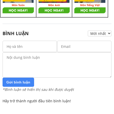
BÌNH LUẬN
Gửi bình luận
*Bình luận sẽ hiển thị sau khi được duyệt
Hãy trở thành người đầu tiên bình luận!