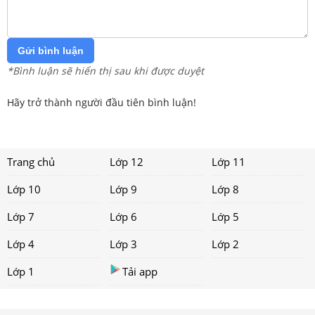
Gửi bình luận
*Bình luận sẽ hiển thị sau khi được duyệt
Hãy trở thành người đầu tiên bình luận!
Trang chủ
Lớp 12
Lớp 11
Lớp 10
Lớp 9
Lớp 8
Lớp 7
Lớp 6
Lớp 5
Lớp 4
Lớp 3
Lớp 2
Lớp 1
Tải app