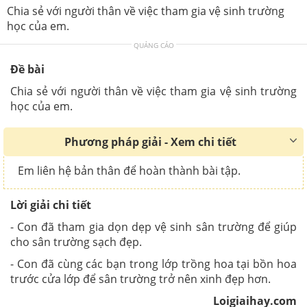
Chia sẻ với người thân về việc tham gia vệ sinh trường
học của em.
QUẢNG CÁO
Đề bài
Chia sẻ với người thân về việc tham gia vệ sinh trường
học của em.
Phương pháp giải - Xem chi tiết
Em liên hệ bản thân để hoàn thành bài tập.
Lời giải chi tiết
- Con đã tham gia dọn dẹp vệ sinh sân trường để giúp
cho sân trường sạch đẹp.
- Con đã cùng các bạn trong lớp trồng hoa tại bồn hoa
trước cửa lớp để sân trường trở nên xinh đẹp hơn.
Loigiaihay.com