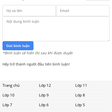
Gửi bình luận
*Bình luận sẽ hiển thị sau khi được duyệt
Hãy trở thành người đầu tiên bình luận!
Trang chủ
Lớp 12
Lớp 11
Lớp 10
Lớp 9
Lớp 8
Lớp 7
Lớp 6
Lớp 5