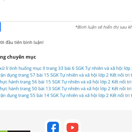
*Bình luận sẽ hiển thị sau k
ời đầu tiên bình luận!
ùng chuyên mục
xử lí tình huống mục II trang 33 bài 6 SGK Tự nhiên và xã hội lớp
ận dụng trang 57 bài 15 SGK Tự nhiên và xã hội lớp 2 Kết nối tri 
hực hành trang 56 bài 15 SGK Tự nhiên và xã hội lớp 2 Kết nối tri
hực hành trang 50 bài 13 SGK Tự nhiên và xã hội lớp 2 Kết nối tri
ận dụng trang 55 bài 14 SGK Tự nhiên và xã hội lớp 2 Kết nối tri 