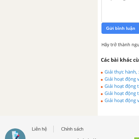
Gửi bình luận
Hãy trở thành ngư
Các bài khác c
Giải thực hành, 
Giải hoạt động v
Giải hoạt động t
Giải hoạt động t
Giải hoạt động v
Liên hệ
Chính sách