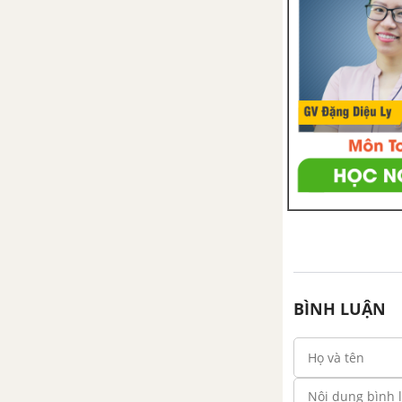
BÌNH LUẬN